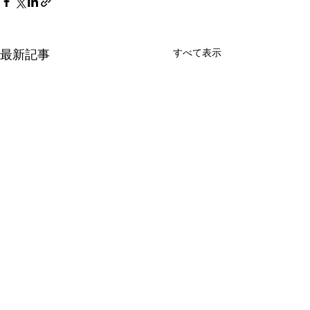
最新記事
すべて表示
コメント