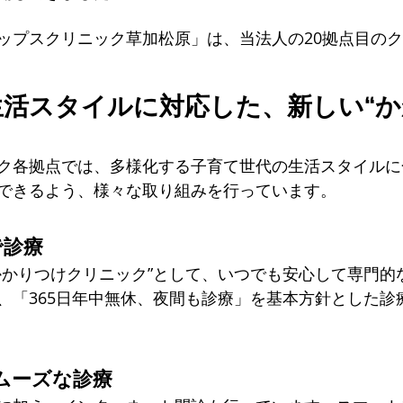
ップスクリニック草加松原」は、当法人の20拠点目の
生活スタイルに対応した、新しい“
ク各拠点では、多様化する子育て世代の生活スタイルに
できるよう、様々な取り組みを行っています。
で診療
かかりつけクリニック”として、いつでも安心して専門的
、「365日年中無休、夜間も診療」を基本方針とした診
スムーズな診療