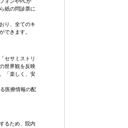
フォンやPCか
ら紙の問診票に
おり、全てのキ
ができます。
「セサミストリ
の世界観を反映
、「楽しく、安
よる医療情報の配
するため、院内