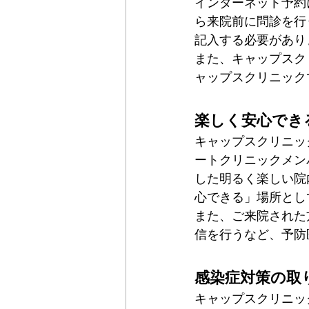
インターネット予約
ら来院前に問診を行
記入する必要があり
また、キャップスク
ャップスクリニック
楽しく安心でき
キャップスクリニッ
ートクリニックメン
した明るく楽しい院
心できる」場所とし
また、ご来院された
信を行うなど、予防
感染症対策の取
キャップスクリニッ