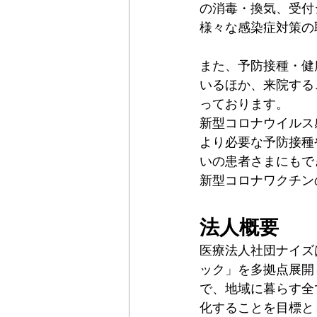
の消毒・換気、受付
様々な感染症対策の
また、予防接種・健
いるほか、来院する
っております。
新型コロナウイルス
より必要な予防接種
いの患者さまにもで
新型コロナワクチン
法人概要
医療法人社団ナイズ
ック」を多拠点展開
で、地域に暮らす全
化することを目標と