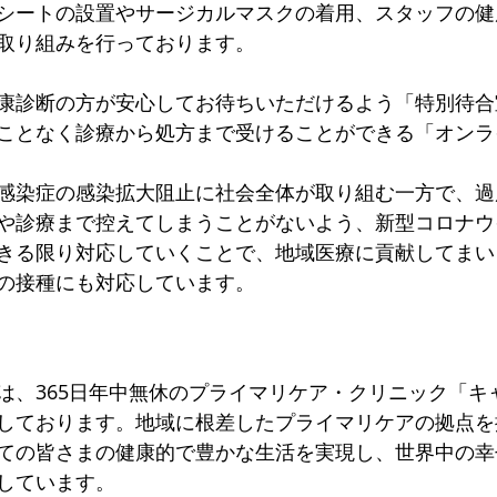
シートの設置やサージカルマスクの着用、スタッフの健
取り組みを行っております。
康診断の方が安心してお待ちいただけるよう「特別待合
ことなく診療から処方まで受けることができる「オンラ
感染症の感染拡大阻止に社会全体が取り組む一方で、過
や診療まで控えてしまうことがないよう、新型コロナウ
きる限り対応していくことで、地域医療に貢献してまい
の接種にも対応しています。
は、365日年中無休のプライマリケア・クリニック「キ
しております。地域に根差したプライマリケアの拠点を
ての皆さまの健康的で豊かな生活を実現し、世界中の幸
しています。