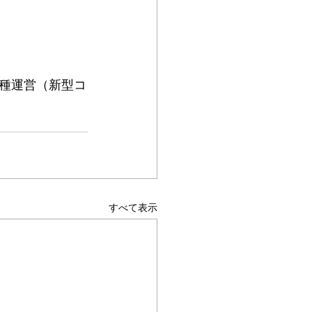
種運営（新型コ
すべて表示