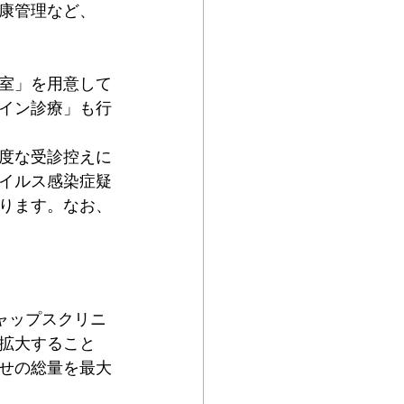
康管理など、
室」を用意して
イン診療」も行
度な受診控えに
イルス感染症疑
ります。なお、
ャップスクリニ
拡大すること
せの総量を最大