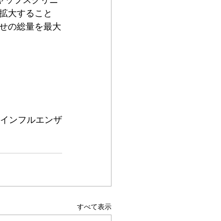
拡大すること
せの総量を最大
、インフルエンザ
すべて表示