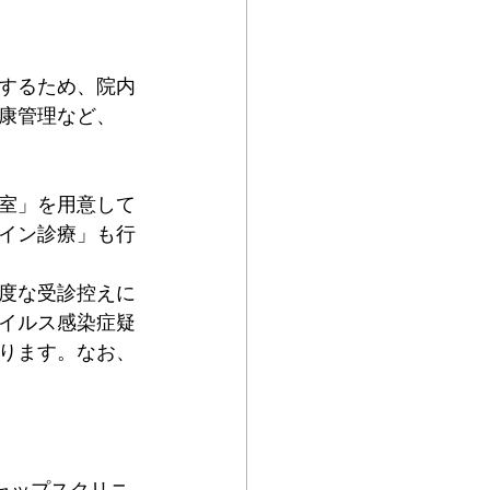
するため、院内
康管理など、
室」を用意して
イン診療」も行
度な受診控えに
イルス感染症疑
ります。なお、
ャップスクリニ