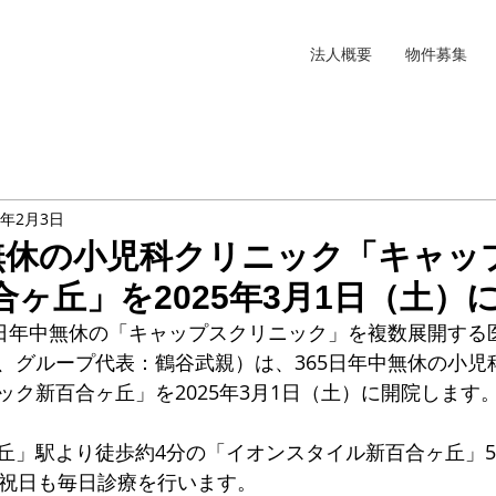
法人概要
物件募集
5年2月3日
中無休の小児科クリニック「キャッ
ヶ丘」を2025年3月1日（土）
5日年中無休の「キャップスクリニック」を複数展開する
、グループ代表：鶴谷武親）は、365日年中無休の小児
ック新百合ヶ丘」を2025年3月1日（土）に開院します
丘」駅より徒歩約4分の「イオンスタイル新百合ヶ丘」5
日祝日も毎日診療を行います。