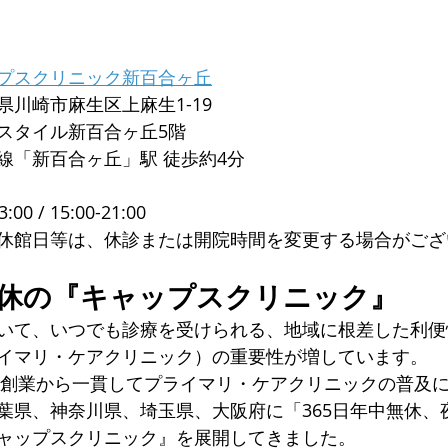
プスクリニック新百合ヶ丘
県川崎市麻生区上麻生1-19
スタイル新百合ヶ丘5階
線「新百合ヶ丘」駅 徒歩約4分
3:00 / 15:00-21:00
休館日等は、休診または開院時間を変更する場合がござ
無休の『キャップスクリニック』
いて、いつでも診療を受けられる、地域に根差した利便
イマリ・ケアクリニック）の重要性が増しています。
年の創業から一貫してプライマリ・ケアクリニックの普及
葉県、神奈川県、埼玉県、大阪府に「365日年中無休、
ャップスクリニック』を展開してきました。