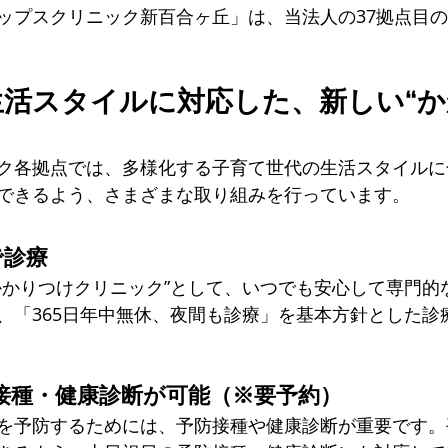
ップスクリニック新百合ヶ丘」は、当法人の37拠点目
生活スタイルに対応した、新しい“
ク各拠点では、多様化する子育て世代の生活スタイルに
できるよう、さまざまな取り組みを行っています。
で診療
かかりつけクリニック”として、いつでも安心して専門的
、「365日年中無休、夜間も診療」を基本方針とした診
接種・健康診断が可能（※要予約）
を予防するためには、予防接種や健康診断が重要です。