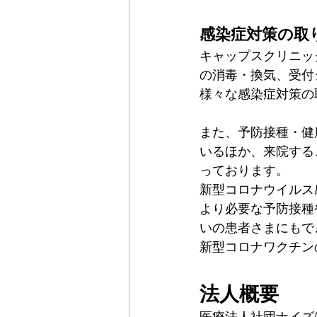
感染症対策の取
キャップスクリニッ
の消毒・換気、受付
様々な感染症対策の
また、予防接種・健
いるほか、来院する
っております。
新型コロナウイルス
より必要な予防接種
いの患者さまにもで
新型コロナワクチン
法人概要
医療法人社団ナイズ