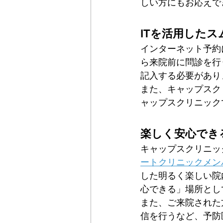
しい方にもお応えで
ITを活用した
インターネット予約
ら来院前に問診を行
記入する必要があり
また、キャップスク
ャップスクリニック
楽しく安心でき
キャップスクリニッ
ートクリニックメン
した明るく楽しい院
心できる」場所とし
また、ご来院された
信を行うなど、予防