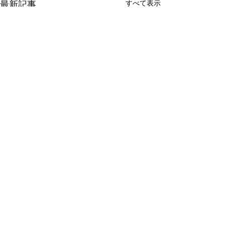
最新記事
すべて表示
コメント