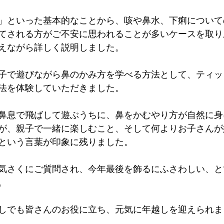
」といった基本的なことから、咳や鼻水、下痢について
てされる方がご不安に思われることが多いケースを取り
えながら詳しく説明しました。
子で遊びながら鼻のかみ方を学べる方法として、ティッ
法を体験していただきました。
鼻息で飛ばして遊ぶうちに、鼻をかむやり方が自然に身
が、親子で一緒に楽しむこと、そして何よりお子さんが
という言葉が印象に残りました。
気さくにご質問され、今年最後を飾るにふさわしい、と
。
しでも皆さんのお役に立ち、元気に年越しを迎えられま