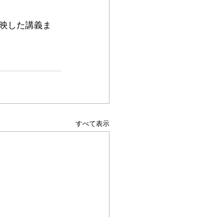
映した講義ま
すべて表示