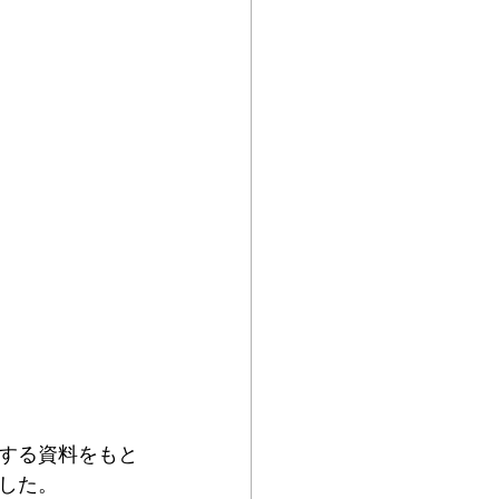
する資料をもと
した。