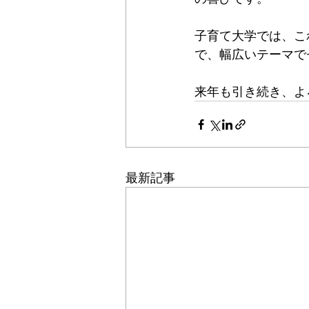
子育て大学では、こ
で、幅広いテーマで
来年も引き続き、よ
最新記事