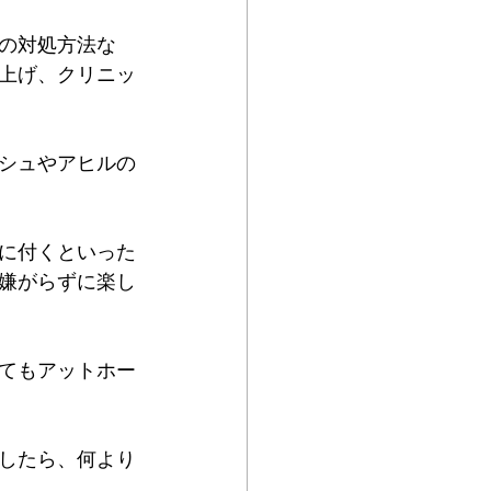
の対処方法な
上げ、クリニッ
シュやアヒルの
に付くといった
嫌がらずに楽し
てもアットホー
したら、何より