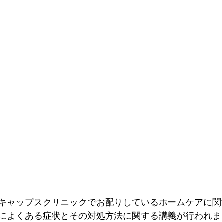
キャップスクリニックでお配りしているホームケアに関
によくある症状とその対処方法に関する講義が行われま