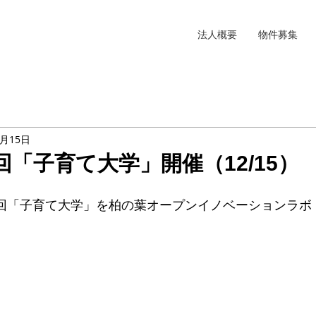
法人概要
物件募集
2月15日
9回「子育て大学」開催（12/15）
9回「子育て大学」を柏の葉オープンイノベーションラボ K