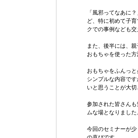
「風邪ってなあに？
ど、特に初めて子育
クでの事例なども交
また、後半には、親
おもちゃを使った方
おもちゃをふんっと
シンプルな内容です
いと思うことが大切
参加された皆さんも
ムな場となりました
今回のセミナーが少
の喜びです。