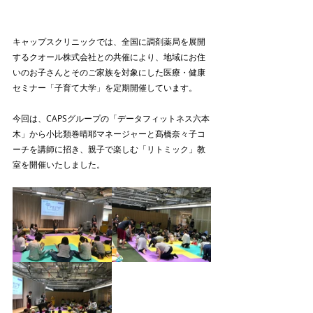
キャップスクリニックでは、全国に調剤薬局を展開
するクオール株式会社との共催により、地域にお住
いのお子さんとそのご家族を対象にした医療・健康
セミナー「子育て大学」を定期開催しています。
今回は、CAPSグループの「データフィットネス六本
木」から小比類巻晴耶マネージャーと髙橋奈々子コ
ーチを講師に招き、親子で楽しむ「リトミック」教
室を開催いたしました。