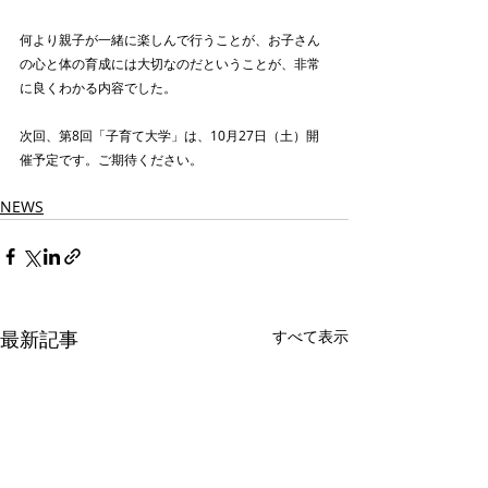
何より親子が一緒に楽しんで行うことが、お子さん
の心と体の育成には大切なのだということが、非常
に良くわかる内容でした。
次回、第8回「子育て大学」は、10月27日（土）開
催予定です。ご期待ください。
NEWS
最新記事
すべて表示