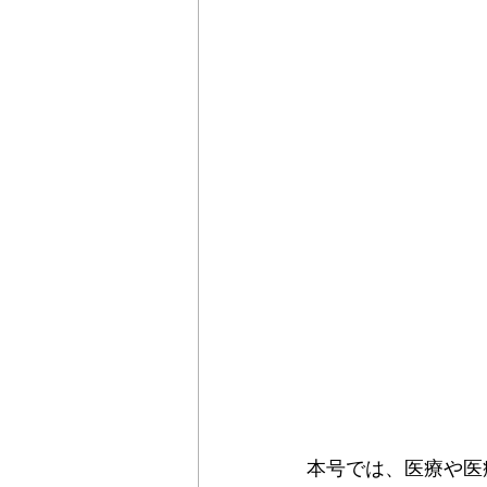
本号では、医療や医