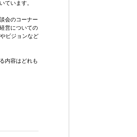
いています。
談会のコーナー
経営についての
略やビジョンなど
る内容はどれも