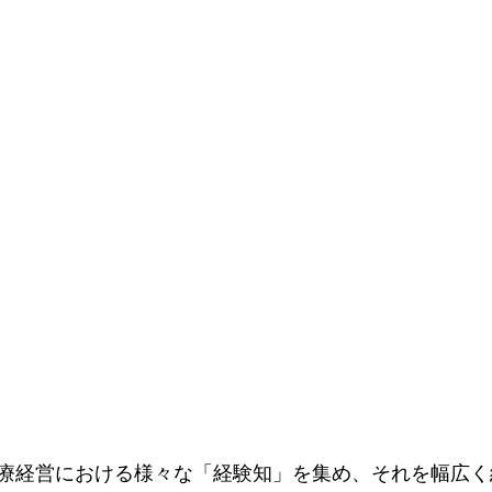
療経営における様々な「経験知」を集め、それを幅広く