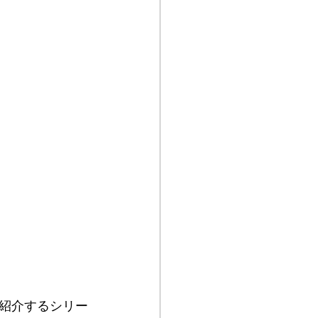
紹介するシリー