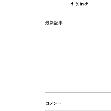
最新記事
コメント